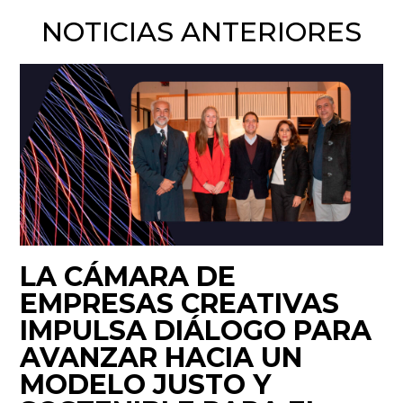
NOTICIAS ANTERIORES
LA CÁMARA DE
EMPRESAS CREATIVAS
IMPULSA DIÁLOGO PARA
AVANZAR HACIA UN
MODELO JUSTO Y