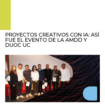
PROYECTOS CREATIVOS CON IA: ASÍ
FUE EL EVENTO DE LA AMDD Y
DUOC UC