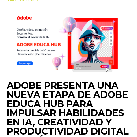
ADOBE PRESENTA UNA
NUEVA ETAPA DE ADOBE
EDUCA HUB PARA
IMPULSAR HABILIDADES
EN IA, CREATIVIDAD Y
PRODUCTIVIDAD DIGITAL