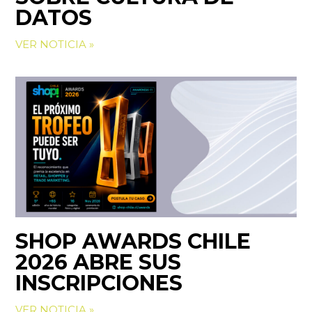
DATOS
VER NOTICIA »
SHOP AWARDS CHILE
2026 ABRE SUS
INSCRIPCIONES
VER NOTICIA »