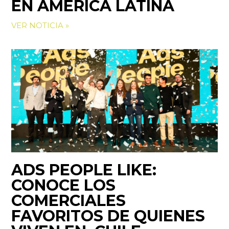
EN AMÉRICA LATINA
VER NOTICIA »
ADS PEOPLE LIKE:
CONOCE LOS
COMERCIALES
FAVORITOS DE QUIENES