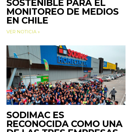
SOSTENIBLE PARA EL
MONITOREO DE MEDIOS
EN CHILE
VER NOTICIA »
SODIMAC ES
RECONOCIDA COMO UNA