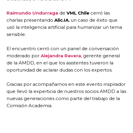
Raimundo Undurraga
de
VML Chile
cerró las
charlas presentando
Alic.IA
, un caso de éxito que
usó la inteligencia artificial para humanizar un tema
sensible.
El encuentro cerró con un panel de conversación
moderado por
Alejandra Ravera
, gerente general
de la AMDD, en el que los asistentes tuvieron la
oportunidad de aclarar dudas con los expertos.
Gracias por acompañarnos en este evento inspirador
que llevó la experticia de nuestros socios AMDD a las
nuevas generaciones como parte del trabajo de la
Comisión Academia.