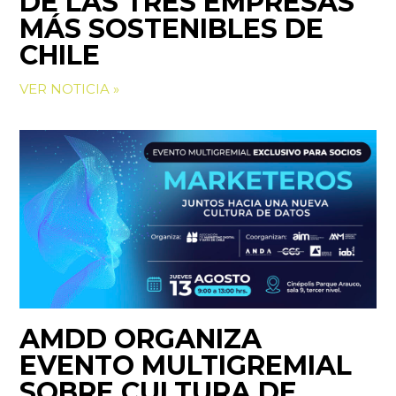
DE LAS TRES EMPRESAS
MÁS SOSTENIBLES DE
CHILE
VER NOTICIA »
AMDD ORGANIZA
EVENTO MULTIGREMIAL
SOBRE CULTURA DE