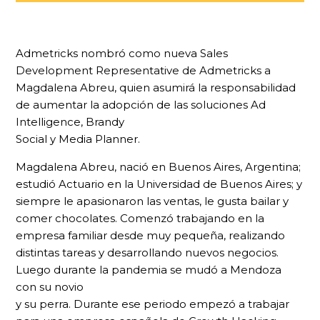
Admetricks nombró como nueva Sales
Development Representative de Admetricks a
Magdalena Abreu, quien asumirá la responsabilidad
de aumentar la adopción de las soluciones Ad
Intelligence, Brandy
Social y Media Planner.
Magdalena Abreu, nació en Buenos Aires, Argentina;
estudió Actuario en la Universidad de Buenos Aires; y
siempre le apasionaron las ventas, le gusta bailar y
comer chocolates. Comenzó trabajando en la
empresa familiar desde muy pequeña, realizando
distintas tareas y desarrollando nuevos negocios.
Luego durante la pandemia se mudó a Mendoza
con su novio
y su perra. Durante ese periodo empezó a trabajar