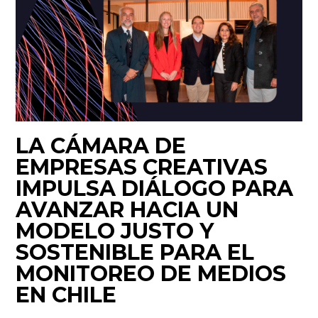
LA CÁMARA DE
EMPRESAS CREATIVAS
IMPULSA DIÁLOGO PARA
AVANZAR HACIA UN
MODELO JUSTO Y
SOSTENIBLE PARA EL
MONITOREO DE MEDIOS
EN CHILE