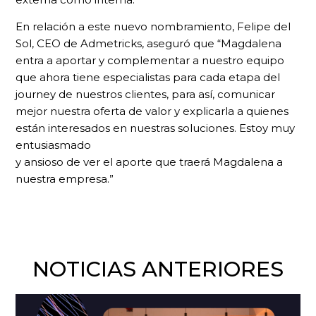
En relación a este nuevo nombramiento, Felipe del
Sol, CEO de Admetricks, aseguró que “Magdalena
entra a aportar y complementar a nuestro equipo
que ahora tiene especialistas para cada etapa del
journey de nuestros clientes, para así, comunicar
mejor nuestra oferta de valor y explicarla a quienes
están interesados en nuestras soluciones. Estoy muy
entusiasmado
y ansioso de ver el aporte que traerá Magdalena a
nuestra empresa.”
NOTICIAS ANTERIORES