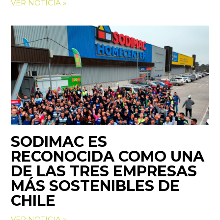
VER NOTICIA »
SODIMAC ES
RECONOCIDA COMO UNA
DE LAS TRES EMPRESAS
MÁS SOSTENIBLES DE
CHILE
VER NOTICIA »