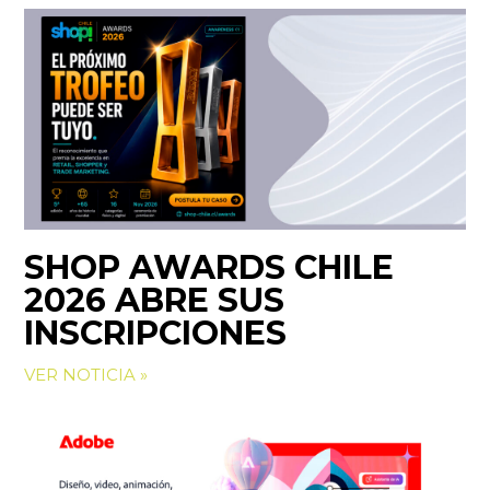
SHOP AWARDS CHILE
2026 ABRE SUS
INSCRIPCIONES
VER NOTICIA »