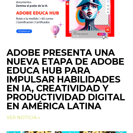
ADOBE PRESENTA UNA
NUEVA ETAPA DE ADOBE
EDUCA HUB PARA
IMPULSAR HABILIDADES
EN IA, CREATIVIDAD Y
PRODUCTIVIDAD DIGITAL
EN AMÉRICA LATINA
VER NOTICIA »