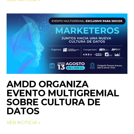
AMDD ORGANIZA
EVENTO MULTIGREMIAL
SOBRE CULTURA DE
DATOS
VER NOTICIA »