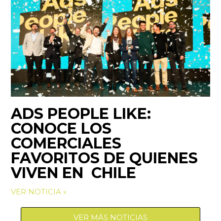
ADS PEOPLE LIKE:
CONOCE LOS
COMERCIALES
FAVORITOS DE QUIENES
VIVEN EN CHILE
VER NOTICIA »
VER MÁS NOTICIAS