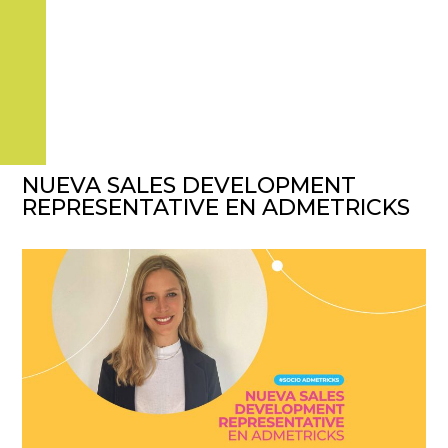
NUEVA SALES DEVELOPMENT
REPRESENTATIVE EN ADMETRICKS