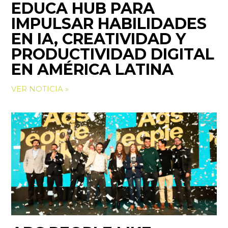
EDUCA HUB PARA
IMPULSAR HABILIDADES
EN IA, CREATIVIDAD Y
PRODUCTIVIDAD DIGITAL
EN AMÉRICA LATINA
VER NOTICIA »