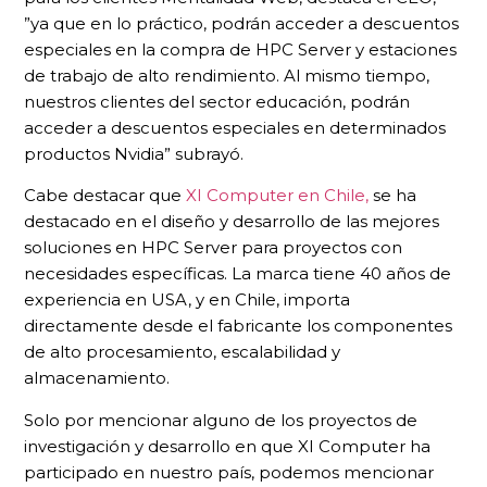
”ya que en lo práctico, podrán acceder a descuentos
especiales en la compra de HPC Server y estaciones
de trabajo de alto rendimiento. Al mismo tiempo,
nuestros clientes del sector educación, podrán
acceder a descuentos especiales en determinados
productos Nvidia” subrayó.
Cabe destacar que
XI Computer en Chile,
se ha
destacado en el diseño y desarrollo de las mejores
soluciones en HPC Server para proyectos con
necesidades específicas. La marca tiene 40 años de
experiencia en USA, y en Chile, importa
directamente desde el fabricante los componentes
de alto procesamiento, escalabilidad y
almacenamiento.
Solo por mencionar alguno de los proyectos de
investigación y desarrollo en que XI Computer ha
participado en nuestro país, podemos mencionar