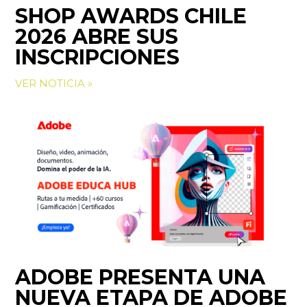
SHOP AWARDS CHILE
2026 ABRE SUS
INSCRIPCIONES
VER NOTICIA »
ADOBE PRESENTA UNA
NUEVA ETAPA DE ADOBE