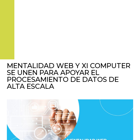
MENTALIDAD WEB Y XI COMPUTER
SE UNEN PARA APOYAR EL
PROCESAMIENTO DE DATOS DE
ALTA ESCALA