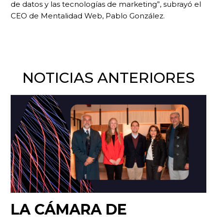
de datos y las tecnologías de marketing”, subrayó el
CEO de Mentalidad Web, Pablo González.
NOTICIAS ANTERIORES
LA CÁMARA DE