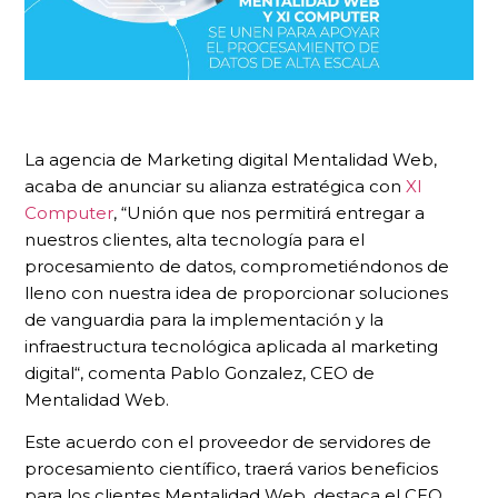
La agencia de Marketing digital Mentalidad Web,
acaba de anunciar su alianza estratégica con
XI
Computer
, “Unión que nos permitirá entregar a
nuestros clientes, alta tecnología para el
procesamiento de datos, comprometiéndonos de
lleno con nuestra idea de proporcionar soluciones
de vanguardia para la implementación y la
infraestructura tecnológica aplicada al marketing
digital“, comenta Pablo Gonzalez, CEO de
Mentalidad Web.
Este acuerdo con el proveedor de servidores de
procesamiento científico, traerá varios beneficios
para los clientes Mentalidad Web, destaca el CEO,