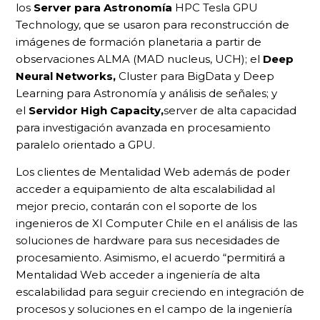
los
Server para Astronomía
HPC Tesla GPU
Technology, que se usaron para reconstrucción de
imágenes de formación planetaria a partir de
observaciones ALMA (MAD nucleus, UCH); el
Deep
Neural Networks,
Cluster para BigData y Deep
Learning para Astronomía y análisis de señales; y
el
Servidor High Capacity,
server de alta capacidad
para investigación avanzada en procesamiento
paralelo orientado a GPU.
Los clientes de Mentalidad Web además de poder
acceder a equipamiento de alta escalabilidad al
mejor precio, contarán con el soporte de los
ingenieros de XI Computer Chile en el análisis de las
soluciones de hardware para sus necesidades de
procesamiento. Asimismo, el acuerdo “permitirá a
Mentalidad Web acceder a ingeniería de alta
escalabilidad para seguir creciendo en integración de
procesos y soluciones en el campo de la ingeniería