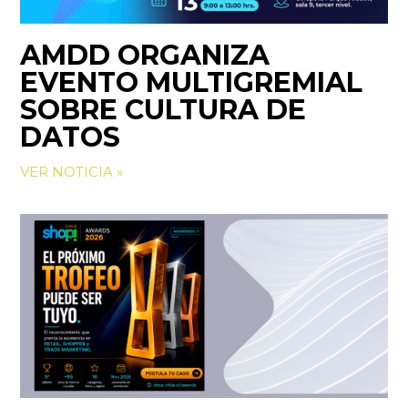
AMDD ORGANIZA
EVENTO MULTIGREMIAL
SOBRE CULTURA DE
DATOS
VER NOTICIA »