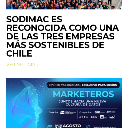
SODIMAC ES
RECONOCIDA COMO UNA
DE LAS TRES EMPRESAS
MÁS SOSTENIBLES DE
CHILE
VER NOTICIA »