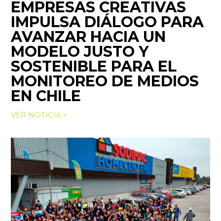
EMPRESAS CREATIVAS
IMPULSA DIÁLOGO PARA
AVANZAR HACIA UN
MODELO JUSTO Y
SOSTENIBLE PARA EL
MONITOREO DE MEDIOS
EN CHILE
VER NOTICIA »