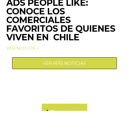
ADS PEOPLE LIKE:
CONOCE LOS
COMERCIALES
FAVORITOS DE QUIENES
VIVEN EN CHILE
VER NOTICIA »
VER MÁS NOTICIAS