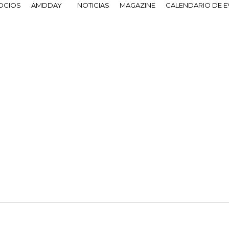
OCIOS
AMDDAY
NOTICIAS
MAGAZINE
CALENDARIO DE 