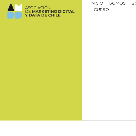
INICIO
SOMOS
S
CURSO