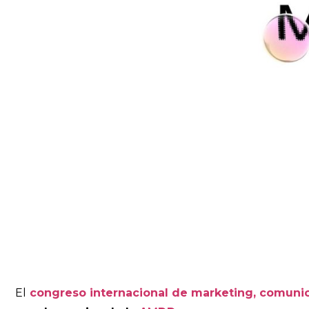
El
congreso internacional de marketing, comun