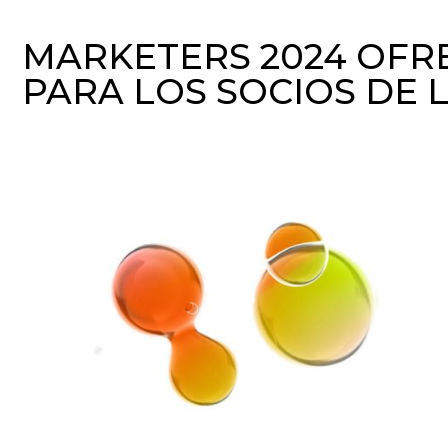
MARKETERS 2024 OFRE
PARA LOS SOCIOS DE 