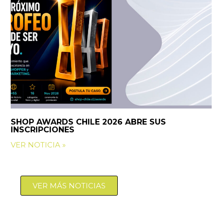
SHOP AWARDS CHILE 2026 ABRE SUS
INSCRIPCIONES
VER NOTICIA »
VER MÁS NOTICIAS