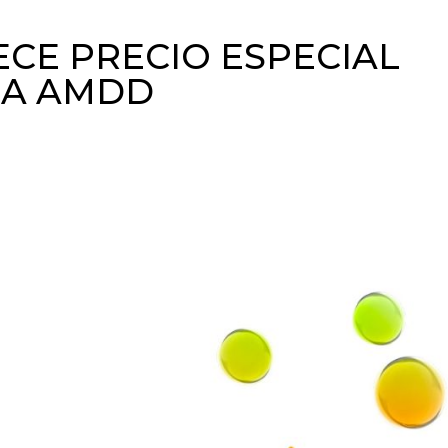
CE PRECIO ESPECIAL
LA AMDD