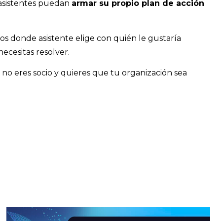
 asistentes puedan
armar su propio plan de acción
os donde asistente elige con quién le gustaría
ecesitas resolver.
 no eres socio y quieres que tu organización sea