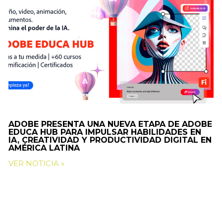
ADOBE PRESENTA UNA NUEVA ETAPA DE ADOBE
EDUCA HUB PARA IMPULSAR HABILIDADES EN
IA, CREATIVIDAD Y PRODUCTIVIDAD DIGITAL EN
AMÉRICA LATINA
VER NOTICIA »