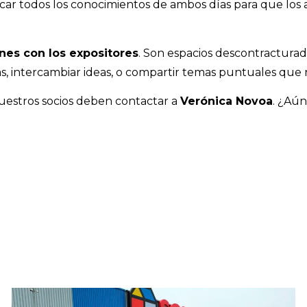
icar todos los conocimientos de ambos días para que los
nes con los expositores
. Son espacios descontracturad
s, intercambiar ideas, o compartir temas puntuales que n
uestros socios deben contactar a
Verónica Novoa
. ¿Aún