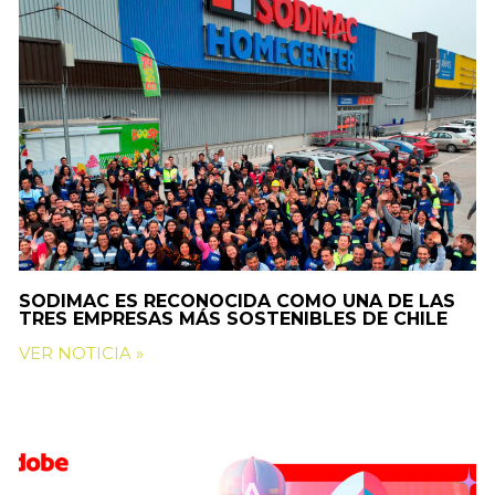
SODIMAC ES RECONOCIDA COMO UNA DE LAS
TRES EMPRESAS MÁS SOSTENIBLES DE CHILE
VER NOTICIA »