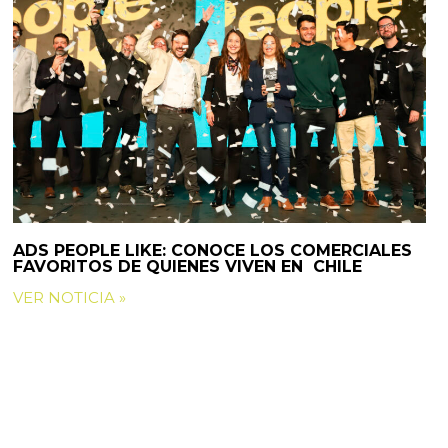
ADS PEOPLE LIKE: CONOCE LOS COMERCIALES
FAVORITOS DE QUIENES VIVEN EN CHILE
VER NOTICIA »