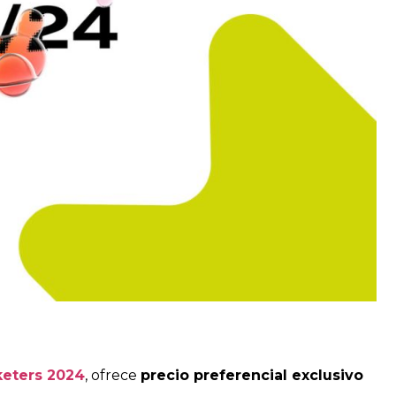
eters 2024
, ofrece
precio preferencial exclusivo