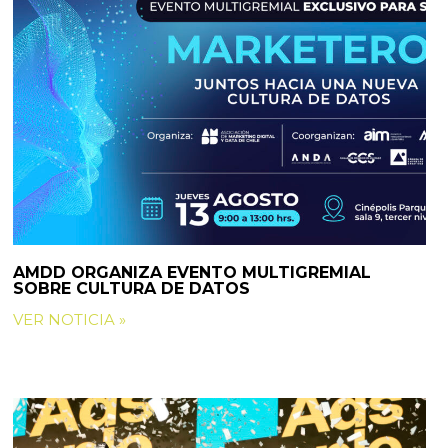
AMDD ORGANIZA EVENTO MULTIGREMIAL
SOBRE CULTURA DE DATOS
VER NOTICIA »