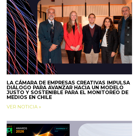
LA CÁMARA DE EMPRESAS CREATIVAS IMPULSA
DIÁLOGO PARA AVANZAR HACIA UN MODELO
JUSTO Y SOSTENIBLE PARA EL MONITOREO DE
MEDIOS EN CHILE
VER NOTICIA »