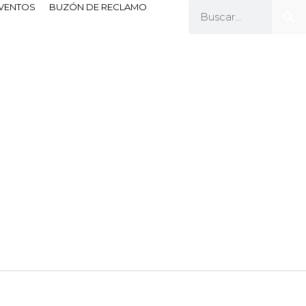
EVENTOS
BUZÓN DE RECLAMO