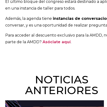
El último bloque del congreso estará destinado a apl
en una instancia de taller para todos.
Además, la agenda tiene
instancias de conversacio
conversar, y es una oportunidad de realizar pregunta
Para acceder al descuento exclusivo para la AMDD, n
parte de la AMDD?
Asóciate aquí
.
NOTICIAS
ANTERIORES