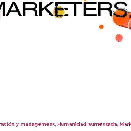
icación y management, Humanidad aumentada, Mark