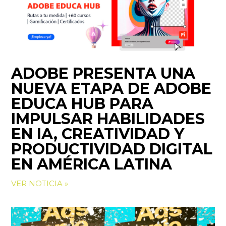
ADOBE PRESENTA UNA
NUEVA ETAPA DE ADOBE
EDUCA HUB PARA
IMPULSAR HABILIDADES
EN IA, CREATIVIDAD Y
PRODUCTIVIDAD DIGITAL
EN AMÉRICA LATINA
VER NOTICIA »