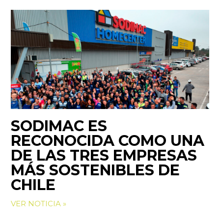
SODIMAC ES
RECONOCIDA COMO UNA
DE LAS TRES EMPRESAS
MÁS SOSTENIBLES DE
CHILE
VER NOTICIA »