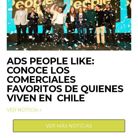
ADS PEOPLE LIKE:
CONOCE LOS
COMERCIALES
FAVORITOS DE QUIENES
VIVEN EN CHILE
VER NOTICIA »
VER MÁS NOTICIAS