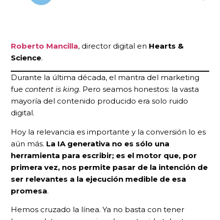
Roberto Mancilla
, director digital en
Hearts &
Science
.
Durante la última década, el mantra del marketing
fue
content is king
. Pero seamos honestos: la vasta
mayoría del contenido producido era solo ruido
digital.
Hoy la relevancia es importante y la conversión lo es
aún más.
La IA generativa no es sólo una
herramienta para escribir; es el motor que, por
primera vez, nos permite pasar de la intención de
ser relevantes a la ejecución medible de esa
promesa
.
Hemos cruzado la línea. Ya no basta con tener