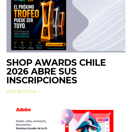
SHOP AWARDS CHILE
2026 ABRE SUS
INSCRIPCIONES
VER NOTICIA »