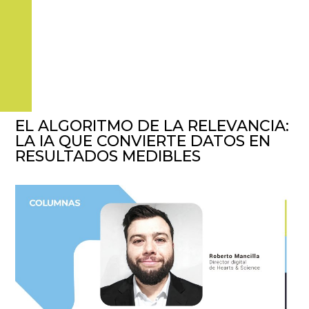
EL ALGORITMO DE LA RELEVANCIA:
LA IA QUE CONVIERTE DATOS EN
RESULTADOS MEDIBLES