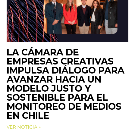
LA CÁMARA DE
EMPRESAS CREATIVAS
IMPULSA DIÁLOGO PARA
AVANZAR HACIA UN
MODELO JUSTO Y
SOSTENIBLE PARA EL
MONITOREO DE MEDIOS
EN CHILE
VER NOTICIA »