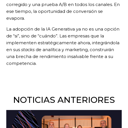
corregido y una prueba A/B en todos los canales. En
ese tiempo, la oportunidad de conversión se
evapora.
La adopción de la IA Generativa ya no es una opción
de “si”, sino de “cuándo”. Las empresas que la
implementen estratégicamente ahora, integrándola
en sus
stacks
de analítica y marketing, construirán
una brecha de rendimiento insalvable frente a su
competencia.
NOTICIAS ANTERIORES