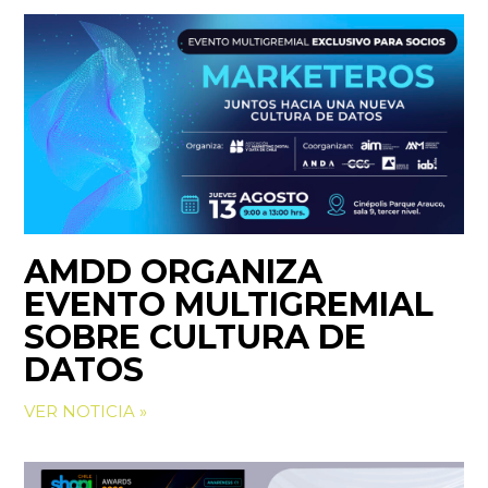
AMDD ORGANIZA
EVENTO MULTIGREMIAL
SOBRE CULTURA DE
DATOS
VER NOTICIA »