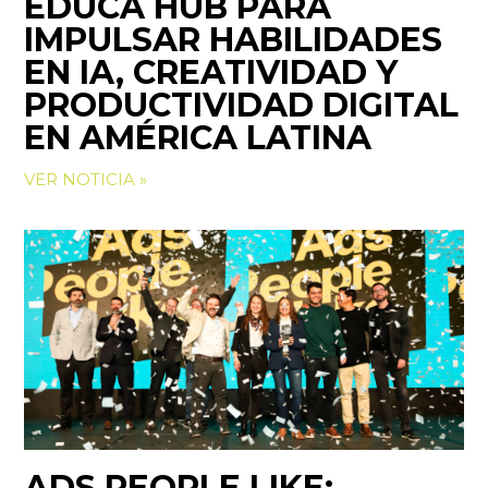
EDUCA HUB PARA
IMPULSAR HABILIDADES
EN IA, CREATIVIDAD Y
PRODUCTIVIDAD DIGITAL
EN AMÉRICA LATINA
VER NOTICIA »
ADS PEOPLE LIKE: