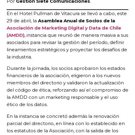
Por
Gestión Siete Comunicaciones
.
En el Hotel Pullman de Vitacura se llevó a cabo, este
29 de abril, la
Asamblea Anual de Socios de la
Asociación de Marketing Digital y Data de Chile
(AMDD)
, instancia que reunió de manera masiva a sus
asociados para revisar la gestión del período, definir
lineamientos estratégicos y proyectar los desafíos de
la industria.
Durante la jornada, los socios aprobaron los estados
financieros de la asociación, eligieron a los nuevos
miembros del directorio y validaron la actualización
del código de ética, reforzando así el compromiso de
la AMDD con un marketing responsable y el uso
ético de los datos.
En la instancia se concretó además la renovación
parcial del directorio, en línea con lo establecido en
los estatutos de la Asociación, con la salida de los