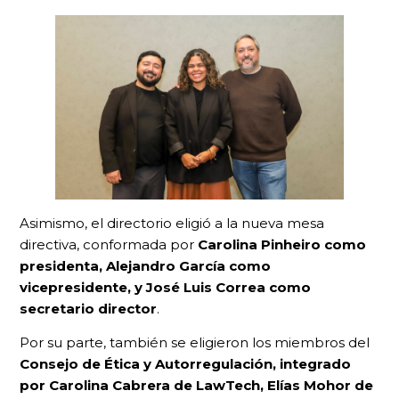
Asimismo, el directorio eligió a la nueva mesa
directiva, conformada por
Carolina Pinheiro como
presidenta, Alejandro García como
vicepresidente, y José Luis Correa como
secretario director
.
Por su parte, también se eligieron los miembros del
Consejo de Ética y Autorregulación, integrado
por Carolina Cabrera de LawTech, Elías Mohor de