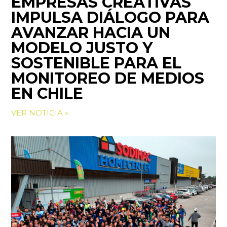
EMPRESAS CREATIVAS
IMPULSA DIÁLOGO PARA
AVANZAR HACIA UN
MODELO JUSTO Y
SOSTENIBLE PARA EL
MONITOREO DE MEDIOS
EN CHILE
VER NOTICIA »