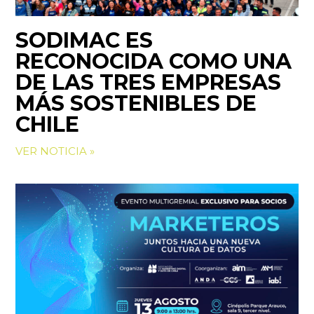
SODIMAC ES
RECONOCIDA COMO UNA
DE LAS TRES EMPRESAS
MÁS SOSTENIBLES DE
CHILE
VER NOTICIA »