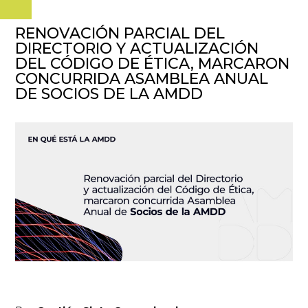
RENOVACIÓN PARCIAL DEL
DIRECTORIO Y ACTUALIZACIÓN
DEL CÓDIGO DE ÉTICA, MARCARON
CONCURRIDA ASAMBLEA ANUAL
DE SOCIOS DE LA AMDD