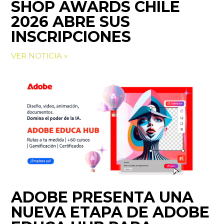
SHOP AWARDS CHILE
2026 ABRE SUS
INSCRIPCIONES
VER NOTICIA »
ADOBE PRESENTA UNA
NUEVA ETAPA DE ADOBE