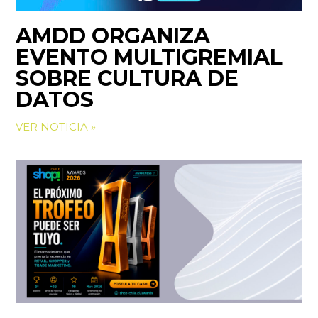
AMDD ORGANIZA
EVENTO MULTIGREMIAL
SOBRE CULTURA DE
DATOS
VER NOTICIA »