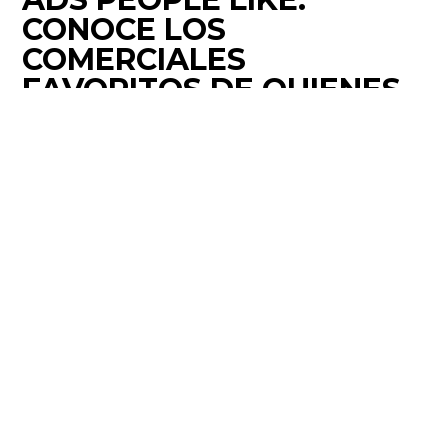
CONOCE LOS
COMERCIALES
FAVORITOS DE QUIENES
VIVEN EN CHILE
VER NOTICIA »
VER MÁS NOTICIAS