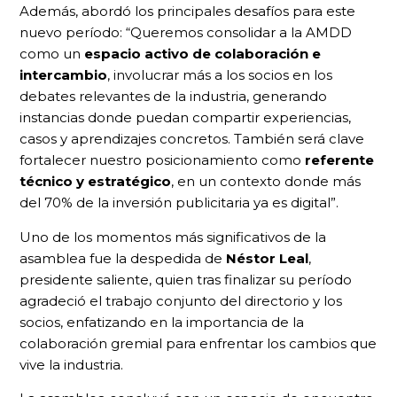
Además, abordó los principales desafíos para este
nuevo período: “Queremos consolidar a la AMDD
como un
espacio activo de colaboración e
intercambio
, involucrar más a los socios en los
debates relevantes de la industria, generando
instancias donde puedan compartir experiencias,
casos y aprendizajes concretos. También será clave
fortalecer nuestro posicionamiento como
referente
técnico y estratégico
, en un contexto donde más
del 70% de la inversión publicitaria ya es digital”.
Uno de los momentos más significativos de la
asamblea fue la despedida de
Néstor Leal
,
presidente saliente, quien tras finalizar su período
agradeció el trabajo conjunto del directorio y los
socios, enfatizando en la importancia de la
colaboración gremial para enfrentar los cambios que
vive la industria.