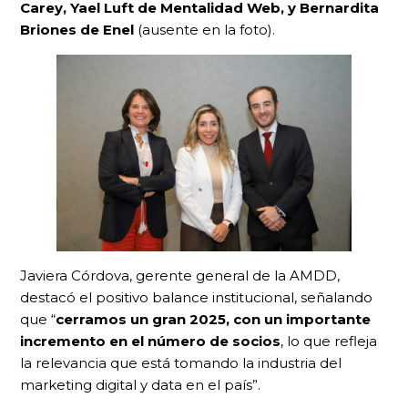
Carey, Yael Luft de Mentalidad Web, y Bernardita
Briones de Enel
(ausente en la foto).
Javiera Córdova, gerente general de la AMDD,
destacó el positivo balance institucional, señalando
que “
cerramos un gran 2025, con un importante
incremento en el número de socios
, lo que refleja
la relevancia que está tomando la industria del
marketing digital y data en el país”.