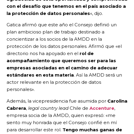
con el desafío que tenemos en el país asociado a
la protección de datos personales
«, dijo.
Gatica afirmó que este año el Consejo definió un
plan ambicioso plan de trabajo destinado a
concientizar a los socios de la AMDD en la
protección de los datos personales. Afirmó que «el
directorio nos ha apoyado en el
rol de
acompañamiento que queremos ser para las
empresas asociadas en el camino de adecuar
estándares en esta materia
. Así la AMDD será un
actor relevante en la protección de datos
personales».
Además, la vicepresidencia fue asumida por
Carolina
Cabrera
,
legal country lead
Chile de
Accenture
,
empresa socia de la AMDD, quien expresó: «me
siento muy honrada que el Consejo confié en mí
para desarrollar este rol.
Tengo muchas ganas de