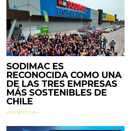
SODIMAC ES
RECONOCIDA COMO UNA
DE LAS TRES EMPRESAS
MÁS SOSTENIBLES DE
CHILE
VER NOTICIA »