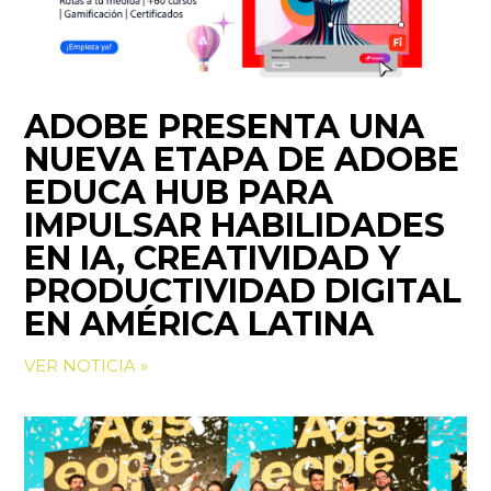
ADOBE PRESENTA UNA
NUEVA ETAPA DE ADOBE
EDUCA HUB PARA
IMPULSAR HABILIDADES
EN IA, CREATIVIDAD Y
PRODUCTIVIDAD DIGITAL
EN AMÉRICA LATINA
VER NOTICIA »