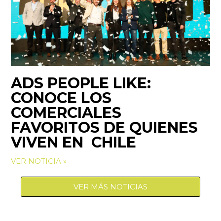
ADS PEOPLE LIKE:
CONOCE LOS
COMERCIALES
FAVORITOS DE QUIENES
VIVEN EN CHILE
VER NOTICIA »
VER MÁS NOTICIAS