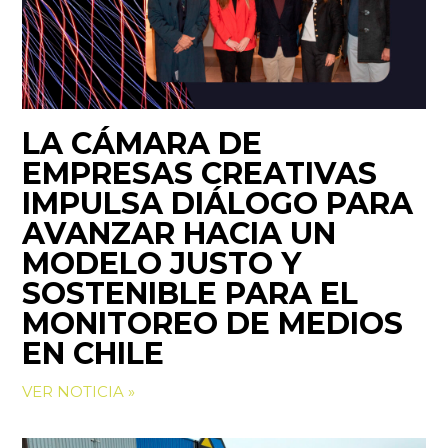
LA CÁMARA DE
EMPRESAS CREATIVAS
IMPULSA DIÁLOGO PARA
AVANZAR HACIA UN
MODELO JUSTO Y
SOSTENIBLE PARA EL
MONITOREO DE MEDIOS
EN CHILE
VER NOTICIA »