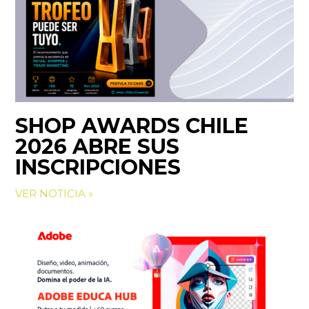
SHOP AWARDS CHILE
2026 ABRE SUS
INSCRIPCIONES
VER NOTICIA »