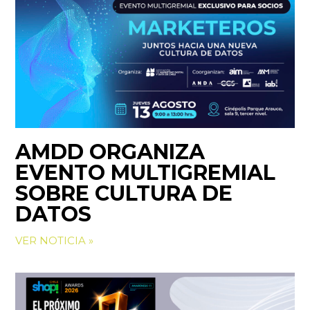
AMDD ORGANIZA
EVENTO MULTIGREMIAL
SOBRE CULTURA DE
DATOS
VER NOTICIA »