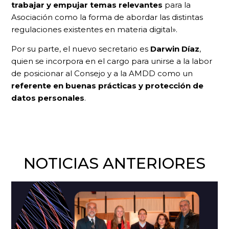
trabajar y empujar temas relevantes
para la
Asociación como la forma de abordar las distintas
regulaciones existentes en materia digital».
Por su parte, el nuevo secretario es
Darwin Díaz
,
quien se incorpora en el cargo para unirse a la labor
de posicionar al Consejo y a la AMDD como un
referente en buenas prácticas y protección de
datos personales
.
NOTICIAS ANTERIORES