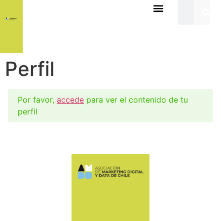
Perfil
Por favor,
accede
para ver el contenido de tu
perfil