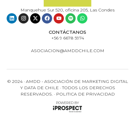
Manquehue Sur 520, oficina 205, Las Condes
CONTÁCTANOS
+56 9 6678 5974
ASOCIACION@AMDDCHILE.COM
© 2024 · AMDD - ASOCIACIÓN DE MARKETING DIGITAL
Y DATA DE CHILE · TODOS LOS DERECHOS
RESERVADOS. · POLITICA DE PRIVACIDAD
POWERED BY