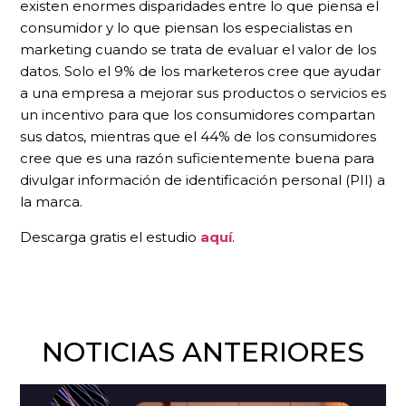
existen enormes disparidades entre lo que piensa el
consumidor y lo que piensan los especialistas en
marketing cuando se trata de evaluar el valor de los
datos. Solo el 9% de los marketeros cree que ayudar
a una empresa a mejorar sus productos o servicios es
un incentivo para que los consumidores compartan
sus datos, mientras que el 44% de los consumidores
cree que es una razón suficientemente buena para
divulgar información de identificación personal (PII) a
la marca.
Descarga gratis el estudio
aquí
.
NOTICIAS ANTERIORES