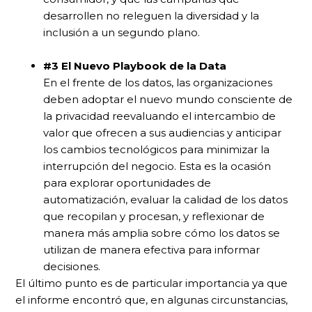
desarrollen no releguen la diversidad y la
inclusión a un segundo plano.
#3 El Nuevo Playbook de la Data
En el frente de los datos, las organizaciones
deben adoptar el nuevo mundo consciente de
la privacidad reevaluando el intercambio de
valor que ofrecen a sus audiencias y anticipar
los cambios tecnológicos para minimizar la
interrupción del negocio. Esta es la ocasión
para explorar oportunidades de
automatización, evaluar la calidad de los datos
que recopilan y procesan, y reflexionar de
manera más amplia sobre cómo los datos se
utilizan de manera efectiva para informar
decisiones.
El último punto es de particular importancia ya que
el informe encontró que, en algunas circunstancias,