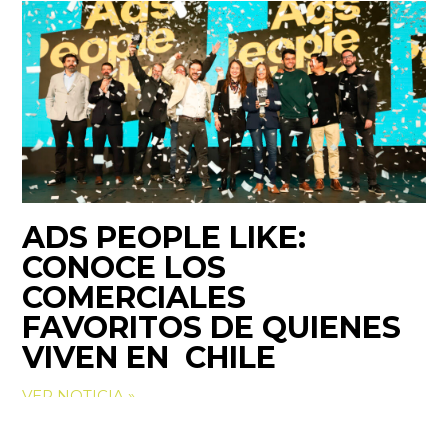
ADS PEOPLE LIKE:
CONOCE LOS
COMERCIALES
FAVORITOS DE QUIENES
VIVEN EN CHILE
VER NOTICIA »
VER MÁS NOTICIAS