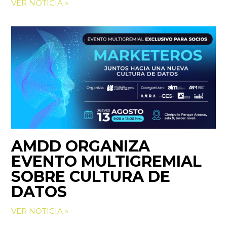
VER NOTICIA »
AMDD ORGANIZA
EVENTO MULTIGREMIAL
SOBRE CULTURA DE
DATOS
VER NOTICIA »