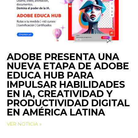
ADOBE PRESENTA UNA
NUEVA ETAPA DE ADOBE
EDUCA HUB PARA
IMPULSAR HABILIDADES
EN IA, CREATIVIDAD Y
PRODUCTIVIDAD DIGITAL
EN AMÉRICA LATINA
VER NOTICIA »