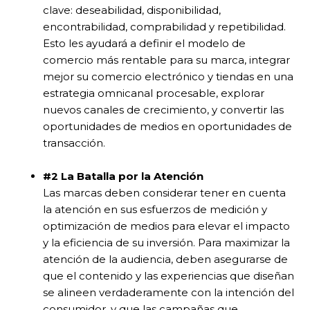
clave: deseabilidad, disponibilidad,
encontrabilidad, comprabilidad y repetibilidad.
Esto les ayudará a definir el modelo de
comercio más rentable para su marca, integrar
mejor su comercio electrónico y tiendas en una
estrategia omnicanal procesable, explorar
nuevos canales de crecimiento, y convertir las
oportunidades de medios en oportunidades de
transacción.
#2 La Batalla por la Atención
Las marcas deben considerar tener en cuenta
la atención en sus esfuerzos de medición y
optimización de medios para elevar el impacto
y la eficiencia de su inversión. Para maximizar la
atención de la audiencia, deben asegurarse de
que el contenido y las experiencias que diseñan
se alineen verdaderamente con la intención del
consumidor, y que las campañas que