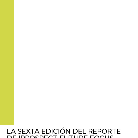
LA SEXTA EDICIÓN DEL REPORTE