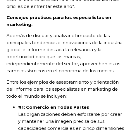
difíciles de enfrentar este año*.
Consejos prácticos para los especialistas en
marketing.
Además de discutir y analizar el impacto de las
principales tendencias e innovaciones de la industria
global, el informe destaca la relevancia y la
oportunidad para que las marcas,
independientemente del sector, aprovechen estos
cambios sísmicos en el panorama de los medios.
Entre los ejemplos de asesoramiento y orientación
del informe para los especialistas en marketing de
todo el mundo se incluyen:
#1: Comercio en Todas Partes
Las organizaciones deben esforzarse por crear
y mantener una imagen precisa de sus
capacidades comerciales en cinco dimensiones