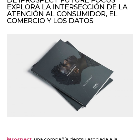
DE IPROSPECT FUTURE FOCUS
EXPLORA LA INTERSECCIÓN DE LA
ATENCIÓN AL CONSUMIDOR, EL
COMERCIO Y LOS DATOS
iProspect
, una compañía dentsu asociada a la