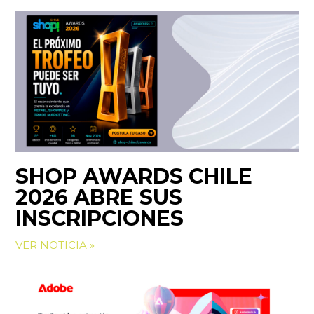
SHOP AWARDS CHILE
2026 ABRE SUS
INSCRIPCIONES
VER NOTICIA »