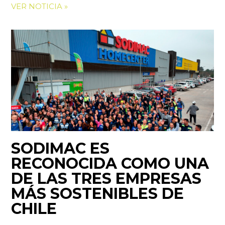
VER NOTICIA »
SODIMAC ES
RECONOCIDA COMO UNA
DE LAS TRES EMPRESAS
MÁS SOSTENIBLES DE
CHILE