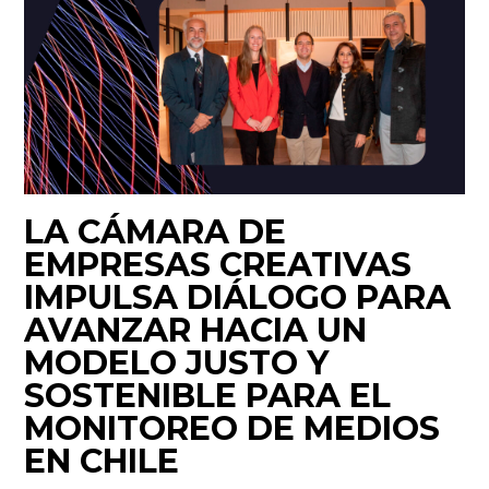
LA CÁMARA DE
EMPRESAS CREATIVAS
IMPULSA DIÁLOGO PARA
AVANZAR HACIA UN
MODELO JUSTO Y
SOSTENIBLE PARA EL
MONITOREO DE MEDIOS
EN CHILE