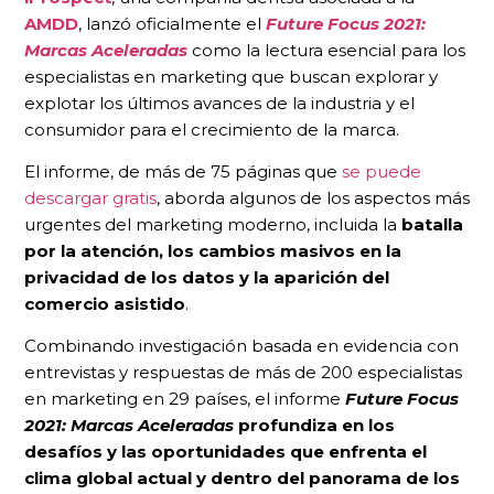
AMDD
, lanzó oficialmente el
Future Focus 2021:
Marcas Aceleradas
como la lectura esencial para los
especialistas en marketing que buscan explorar y
explotar los últimos avances de la industria y el
consumidor para el crecimiento de la marca.
El informe, de más de 75 páginas que
se puede
descargar gratis
, aborda algunos de los aspectos más
urgentes del marketing moderno, incluida la
batalla
por la atención, los cambios masivos en la
privacidad de los datos y la aparición del
comercio asistido
.
Combinando investigación basada en evidencia con
entrevistas y respuestas de más de 200 especialistas
en marketing en 29 países, el informe
Future Focus
2021: Marcas Aceleradas
profundiza en los
desafíos y las oportunidades que enfrenta el
clima global actual y dentro del panorama de los