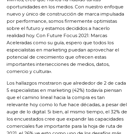
oportunidades en los medios. Con nuestro enfoque
nuevo y único de construcción de marca impulsada
por performance, somos firmemente optimistas
sobre el futuro y estamos decididos a hacerlo
realidad hoy. Con Future Focus 2021: Marcas
Aceleradas como su guía, espero que todos los
especialistas en marketing puedan aprovechar el
potencial de crecimiento que ofrecen estas
importantes intersecciones de medios, datos,
comercio y cultura».
Los hallazgos mostraron que alrededor de 2 de cada
5 especialistas en marketing (42%) todavía piensan
que el camino lineal hacia la compra es tan
relevante hoy como lo fue hace décadas, a pesar del
auge de lo digital. Si bien, al mismo tiempo, el 32% de
los encuestados cree que expandir las capacidades
comerciales fue importante para la hoja de ruta de
2021, el 26% ve esto como uno de los desafíos más