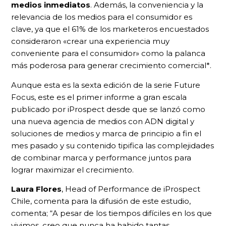
medios inmediatos
. Además, la conveniencia y la
relevancia de los medios para el consumidor es
clave, ya que el 61% de los marketeros encuestados
consideraron «crear una experiencia muy
conveniente para el consumidor» como la palanca
más poderosa para generar crecimiento comercial*.
Aunque esta es la sexta edición de la serie Future
Focus, este es el primer informe a gran escala
publicado por iProspect desde que se lanzó como
una nueva agencia de medios con ADN digital y
soluciones de medios y marca de principio a fin el
mes pasado y su contenido tipifica las complejidades
de combinar marca y performance juntos para
lograr maximizar el crecimiento.
Laura Flores
, Head of Performance de iProspect
Chile, comenta para la difusión de este estudio,
comenta; “A pesar de los tiempos difíciles en los que
vivimos, creo que nunca ha habido tantas