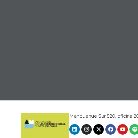
Manquehue Sur 520, oficina 2