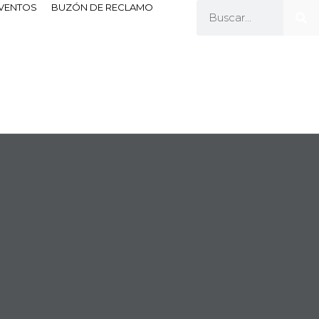
EVENTOS
BUZÓN DE RECLAMO