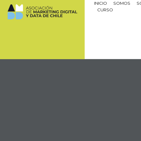
INICIO
SOMOS
S
CURSO