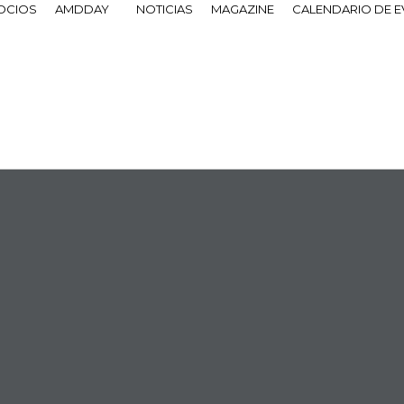
OCIOS
AMDDAY
NOTICIAS
MAGAZINE
CALENDARIO DE 