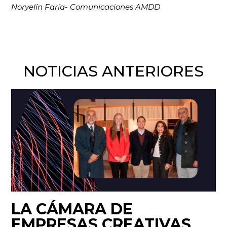
Noryelín Faría- Comunicaciones AMDD
NOTICIAS ANTERIORES
LA CÁMARA DE
EMPRESAS CREATIVAS