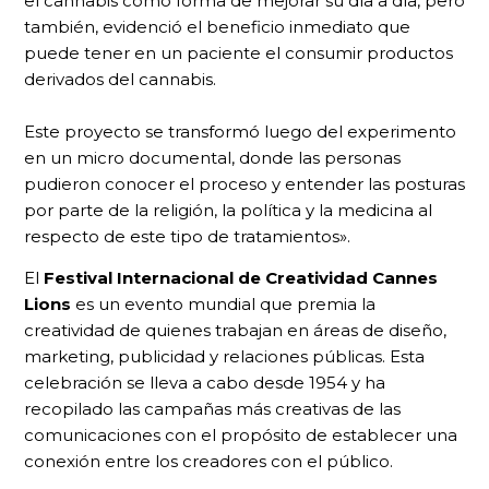
el cannabis como forma de mejorar su día a día, pero
también, evidenció el beneficio inmediato que
puede tener en un paciente el consumir productos
derivados del cannabis.
Este proyecto se transformó luego del experimento
en un micro documental, donde las personas
pudieron conocer el proceso y entender las posturas
por parte de la religión, la política y la medicina al
respecto de este tipo de tratamientos».
El
Festival Internacional de Creatividad Cannes
Lions
​​ es un evento mundial que premia la
creatividad de quienes trabajan en áreas de diseño,
marketing, publicidad y relaciones públicas. Esta
celebración se lleva a cabo desde 1954 y ha
recopilado las campañas más creativas de las
comunicaciones con el propósito de establecer una
conexión entre los creadores con el público.