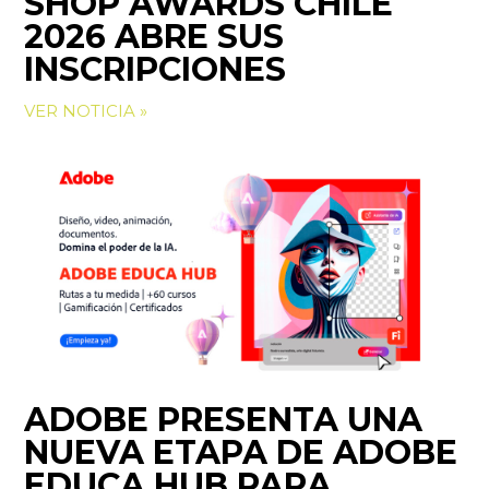
SHOP AWARDS CHILE
2026 ABRE SUS
INSCRIPCIONES
VER NOTICIA »
ADOBE PRESENTA UNA
NUEVA ETAPA DE ADOBE
EDUCA HUB PARA