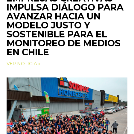
IMPULSA DIÁLOGO PARA
AVANZAR HACIA UN
MODELO JUSTO Y
SOSTENIBLE PARA EL
MONITOREO DE MEDIOS
EN CHILE
VER NOTICIA »