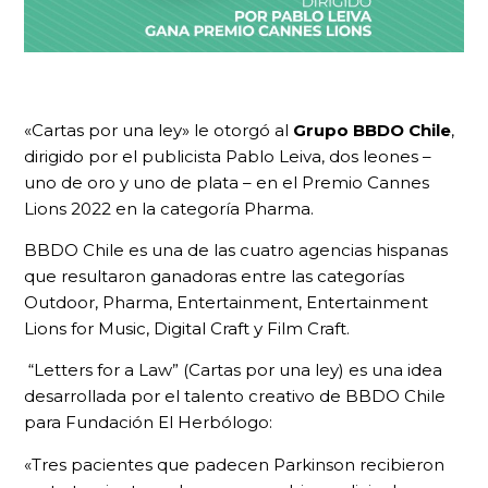
«Cartas por una ley» le otorgó al
Grupo BBDO Chile
,
dirigido por el publicista Pablo Leiva, dos leones –
uno de oro y uno de plata – en el Premio Cannes
Lions 2022 en la categoría Pharma.
BBDO Chile es una de las cuatro agencias hispanas
que resultaron ganadoras entre las categorías
Outdoor, Pharma, Entertainment, Entertainment
Lions for Music, Digital Craft y Film Craft.
“Letters for a Law” (Cartas por una ley) es una idea
desarrollada por el talento creativo de BBDO Chile
para Fundación El Herbólogo:
«Tres pacientes que padecen Parkinson recibieron