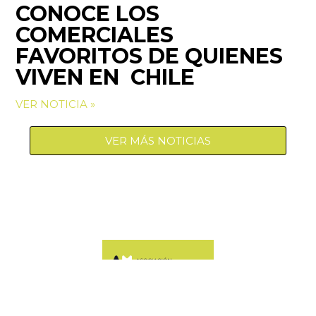
CONOCE LOS
COMERCIALES
FAVORITOS DE QUIENES
VIVEN EN CHILE
VER NOTICIA »
VER MÁS NOTICIAS