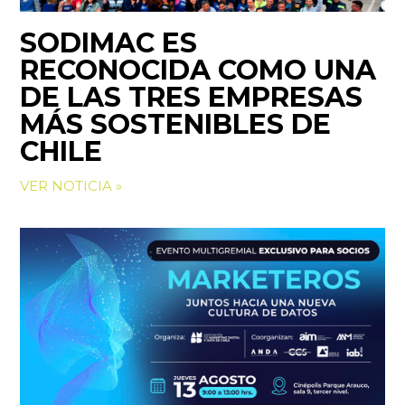
SODIMAC ES
RECONOCIDA COMO UNA
DE LAS TRES EMPRESAS
MÁS SOSTENIBLES DE
CHILE
VER NOTICIA »