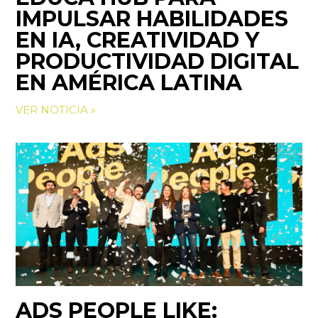
IMPULSAR HABILIDADES
EN IA, CREATIVIDAD Y
PRODUCTIVIDAD DIGITAL
EN AMÉRICA LATINA
VER NOTICIA »
ADS PEOPLE LIKE: