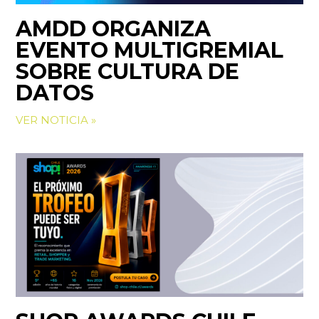
AMDD ORGANIZA
EVENTO MULTIGREMIAL
SOBRE CULTURA DE
DATOS
VER NOTICIA »