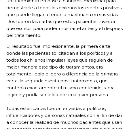
un tratamiento en base a cannabis medicinal para
demostrarle a todos los chilenos los efectos positivos
que puede llegar a tener la marihuana en sus vidas.
Dos fueron las cartas que estos pacientes tuvieron
que escribir para poder mostrar el antes y el después
del tratamiento.
El resultado fue impresionante, la primera carta
donde las pacientes solicitaban a los políticos y a
todos los chilenos impulsar leyes que regulen de
mejor manera este tipo de tratamientos, era
totalmente ilegible, pero a diferencia de la primera
carta, la segunda escrita post tratamiento, que
contenía exactamente el mismo contenido, si era
legible y podía ser leída por cualquier persona.
Todas estas cartas fueron enviadas a políticos,
influenciadores y personas naturales con el fin de dar
a conocer la realidad de muchos pacientes que usan