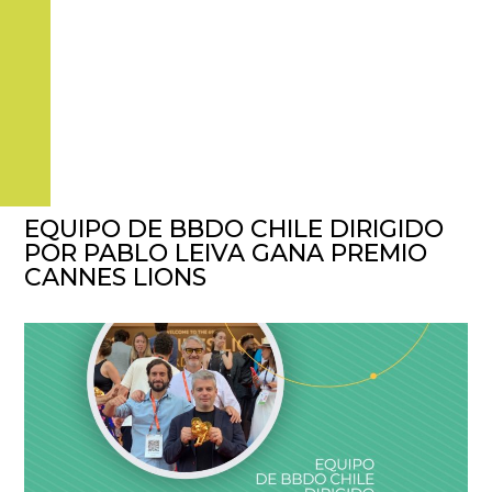
EQUIPO DE BBDO CHILE DIRIGIDO
POR PABLO LEIVA GANA PREMIO
CANNES LIONS