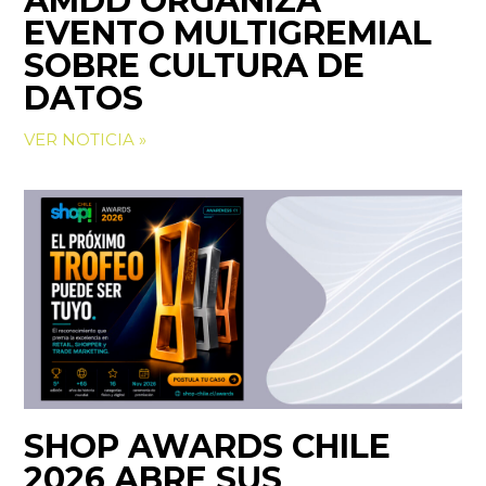
AMDD ORGANIZA
EVENTO MULTIGREMIAL
SOBRE CULTURA DE
DATOS
VER NOTICIA »
SHOP AWARDS CHILE
2026 ABRE SUS