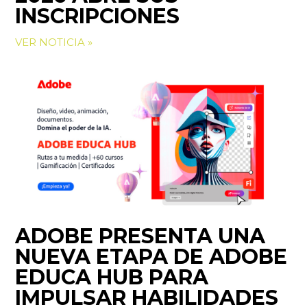
INSCRIPCIONES
VER NOTICIA »
ADOBE PRESENTA UNA
NUEVA ETAPA DE ADOBE
EDUCA HUB PARA
IMPULSAR HABILIDADES