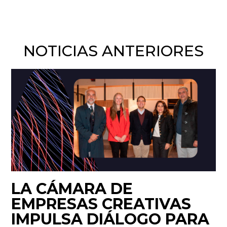
NOTICIAS ANTERIORES
LA CÁMARA DE
EMPRESAS CREATIVAS
IMPULSA DIÁLOGO PARA