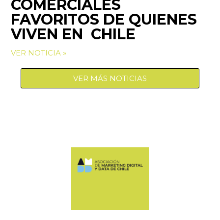
COMERCIALES
FAVORITOS DE QUIENES
VIVEN EN CHILE
VER NOTICIA »
VER MÁS NOTICIAS