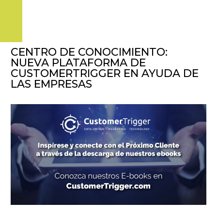
CENTRO DE CONOCIMIENTO:
NUEVA PLATAFORMA DE
CUSTOMERTRIGGER EN AYUDA DE
LAS EMPRESAS