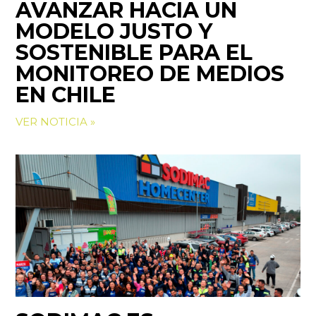
AVANZAR HACIA UN
MODELO JUSTO Y
SOSTENIBLE PARA EL
MONITOREO DE MEDIOS
EN CHILE
VER NOTICIA »