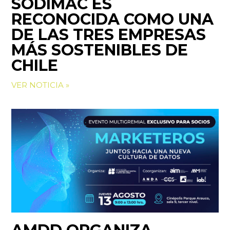
SODIMAC ES
RECONOCIDA COMO UNA
DE LAS TRES EMPRESAS
MÁS SOSTENIBLES DE
CHILE
VER NOTICIA »