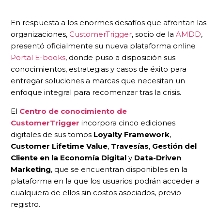
En respuesta a los enormes desafíos que afrontan las
organizaciones,
CustomerTrigger
, socio de la
AMDD
,
presentó oficialmente su nueva plataforma online
Portal E-books
, donde puso a disposición sus
conocimientos, estrategias y casos de éxito para
entregar soluciones a marcas que necesitan un
enfoque integral para recomenzar tras la crisis.
El
Centro de conocimiento de
CustomerTrigger
incorpora cinco ediciones
digitales de sus tomos
Loyalty Framework
,
Customer Lifetime Value
,
Travesías
,
Gestión del
Cliente en la Economía Digital
y
Data-Driven
Marketing
, que se encuentran disponibles en la
plataforma en la que los usuarios podrán acceder a
cualquiera de ellos sin costos asociados, previo
registro.