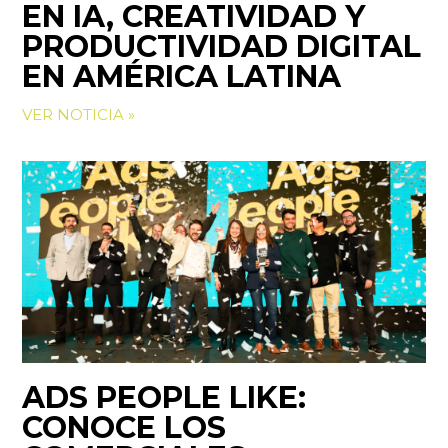
EN IA, CREATIVIDAD Y
PRODUCTIVIDAD DIGITAL
EN AMÉRICA LATINA
VER NOTICIA »
ADS PEOPLE LIKE:
CONOCE LOS