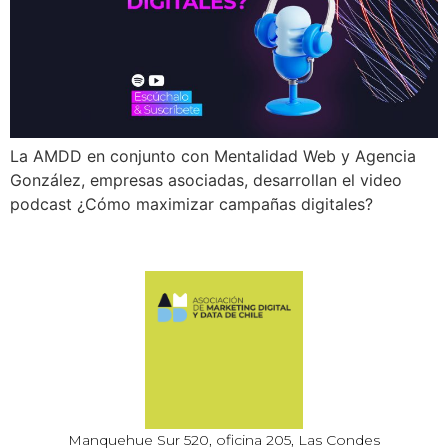
La AMDD en conjunto con Mentalidad Web y Agencia
González, empresas asociadas, desarrollan el video
podcast ¿Cómo maximizar campañas digitales?
Manquehue Sur 520, oficina 205, Las Condes