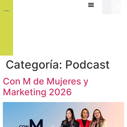
Categoría:
Podcast
Con M de Mujeres y
Marketing 2026