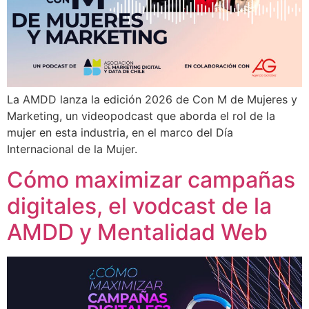
La AMDD lanza la edición 2026 de Con M de Mujeres y
Marketing, un videopodcast que aborda el rol de la
mujer en esta industria, en el marco del Día
Internacional de la Mujer.
Cómo maximizar campañas
digitales, el vodcast de la
AMDD y Mentalidad Web