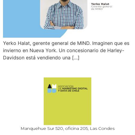
Yerko Halat, gerente general de MIND. Imaginen que es
invierno en Nueva York. Un concesionario de Harley-
Davidson está vendiendo una […]
Manquehue Sur 520, oficina 205, Las Condes