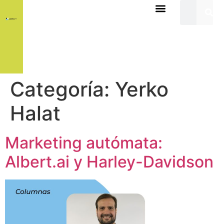
Categoría:
Yerko
Halat
Marketing autómata:
Albert.ai y Harley-Davidson