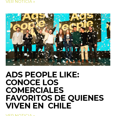
VER NOTICIA »
ADS PEOPLE LIKE:
CONOCE LOS
COMERCIALES
FAVORITOS DE QUIENES
VIVEN EN CHILE
VER NOTICIA »