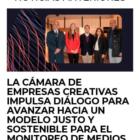
LA CÁMARA DE
EMPRESAS CREATIVAS
IMPULSA DIÁLOGO PARA
AVANZAR HACIA UN
MODELO JUSTO Y
SOSTENIBLE PARA EL
MONITOREO DE MEDIOS