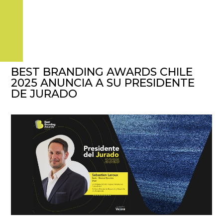
BEST BRANDING AWARDS CHILE
2025 ANUNCIA A SU PRESIDENTE
DE JURADO