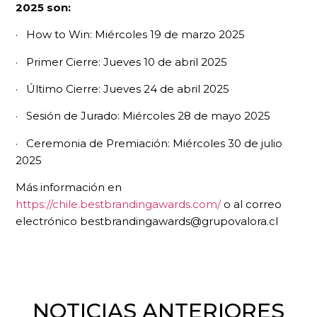
2025 son:
· How to Win: Miércoles 19 de marzo 2025
· Primer Cierre: Jueves 10 de abril 2025
· Último Cierre: Jueves 24 de abril 2025
· Sesión de Jurado: Miércoles 28 de mayo 2025
· Ceremonia de Premiación: Miércoles 30 de julio
2025
Más información en
https://chile.bestbrandingawards.com/
o al correo
electrónico bestbrandingawards@grupovalora.cl
NOTICIAS ANTERIORES