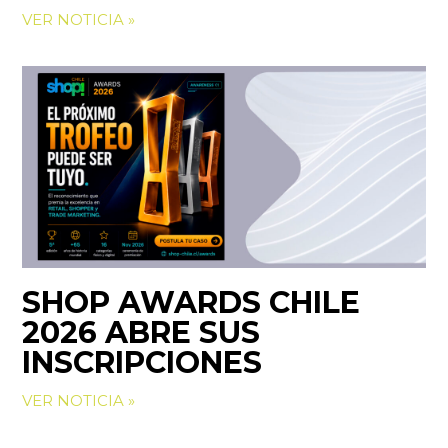
VER NOTICIA »
SHOP AWARDS CHILE
2026 ABRE SUS
INSCRIPCIONES
VER NOTICIA »