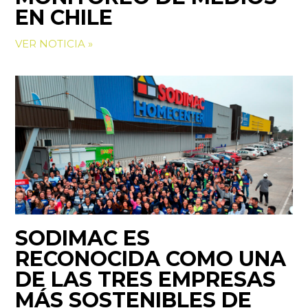
EN CHILE
VER NOTICIA »
SODIMAC ES
RECONOCIDA COMO UNA
DE LAS TRES EMPRESAS
MÁS SOSTENIBLES DE