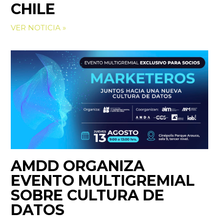
CHILE
VER NOTICIA »
AMDD ORGANIZA
EVENTO MULTIGREMIAL
SOBRE CULTURA DE
DATOS