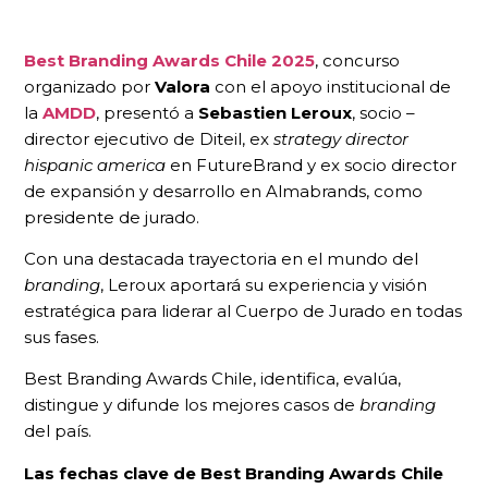
Best Branding Awards Chile 2025
, concurso
organizado por
Valora
con el apoyo institucional de
la
AMDD
, presentó a
Sebastien Leroux
, socio –
director ejecutivo de Diteil, ex
strategy director
hispanic america
en FutureBrand y ex socio director
de expansión y desarrollo en Almabrands, como
presidente de jurado.
Con una destacada trayectoria en el mundo del
branding
, Leroux aportará su experiencia y visión
estratégica para liderar al Cuerpo de Jurado en todas
sus fases.
Best Branding Awards Chile, identifica, evalúa,
distingue y difunde los mejores casos de
branding
del país.
Las fechas clave de Best Branding Awards Chile