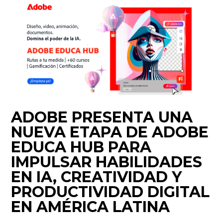
ADOBE PRESENTA UNA
NUEVA ETAPA DE ADOBE
EDUCA HUB PARA
IMPULSAR HABILIDADES
EN IA, CREATIVIDAD Y
PRODUCTIVIDAD DIGITAL
EN AMÉRICA LATINA