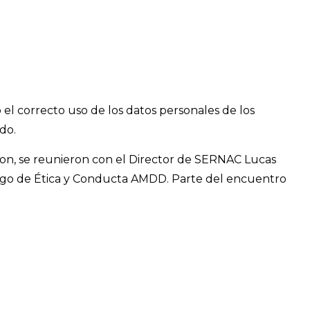
el correcto uso de los datos personales de los
do.
son, se reunieron con el Director de SERNAC Lucas
Código de Ética y Conducta AMDD. Parte del encuentro