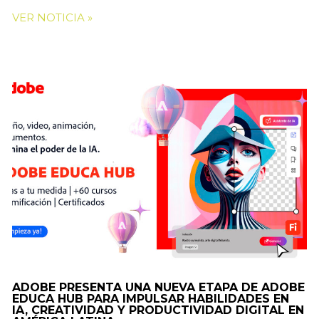
VER NOTICIA »
ADOBE PRESENTA UNA NUEVA ETAPA DE ADOBE
EDUCA HUB PARA IMPULSAR HABILIDADES EN
IA, CREATIVIDAD Y PRODUCTIVIDAD DIGITAL EN