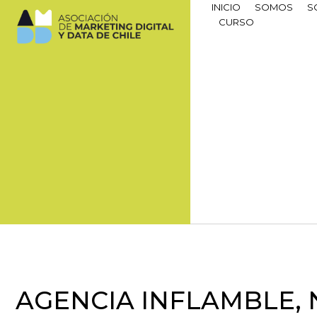
INICIO
SOMOS
S
CURSO
AGENCIA INFLAMBLE,