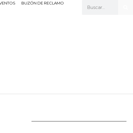
EVENTOS
BUZÓN DE RECLAMO