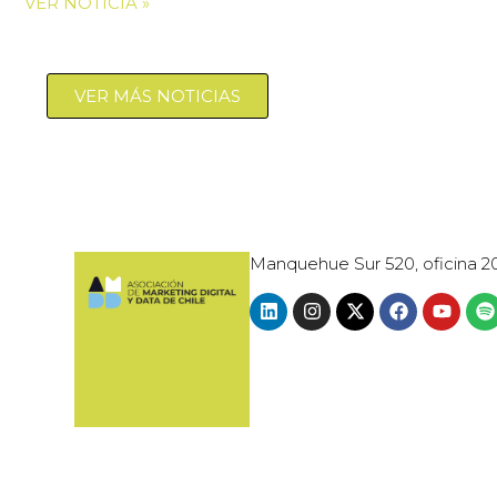
VER NOTICIA »
VER MÁS NOTICIAS
Manquehue Sur 520, oficina 2