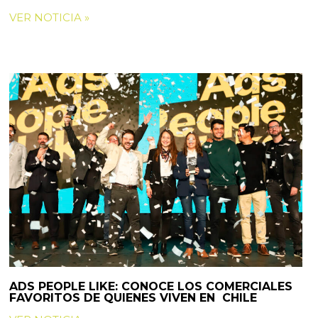
VER NOTICIA »
ADS PEOPLE LIKE: CONOCE LOS COMERCIALES
FAVORITOS DE QUIENES VIVEN EN CHILE