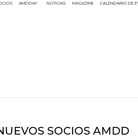
OCIOS
AMDDAY
NOTICIAS
MAGAZINE
CALENDARIO DE 
 NUEVOS SOCIOS AMDD