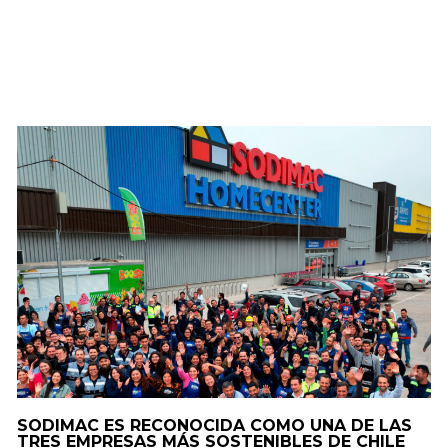
SODIMAC ES RECONOCIDA COMO UNA DE LAS
TRES EMPRESAS MÁS SOSTENIBLES DE CHILE