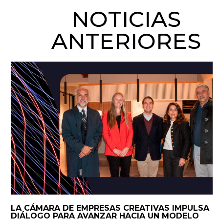
NOTICIAS
ANTERIORES
LA CÁMARA DE EMPRESAS CREATIVAS IMPULSA
DIÁLOGO PARA AVANZAR HACIA UN MODELO