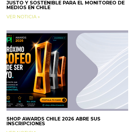
JUSTO Y SOSTENIBLE PARA EL MONITOREO DE
MEDIOS EN CHILE
VER NOTICIA »
SHOP AWARDS CHILE 2026 ABRE SUS
INSCRIPCIONES