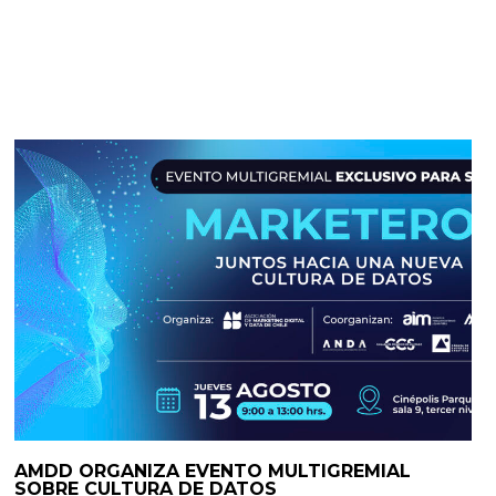
AMDD ORGANIZA EVENTO MULTIGREMIAL
SOBRE CULTURA DE DATOS