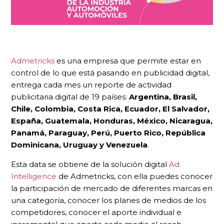
Admetricks
es una empresa que permite estar en
control de lo que está pasando en publicidad digital,
entrega cada mes un reporte de actividad
publicitaria digital de 19 países:
Argentina, Brasil,
Chile, Colombia, Costa Rica, Ecuador, El Salvador,
España, Guatemala, Honduras, México, Nicaragua,
Panamá, Paraguay, Perú, Puerto Rico, República
Dominicana, Uruguay y Venezuela
.
Esta data se obtiene de la solución digital
Ad
Intelligence
de Admetricks, con ella puedes conocer
la participación de mercado de diferentes marcas en
una categoría, conocer los planes de medios de los
competidores, conocer el aporte individual e