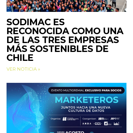
SODIMAC ES
RECONOCIDA COMO UNA
DE LAS TRES EMPRESAS
MÁS SOSTENIBLES DE
CHILE
VER NOTICIA »