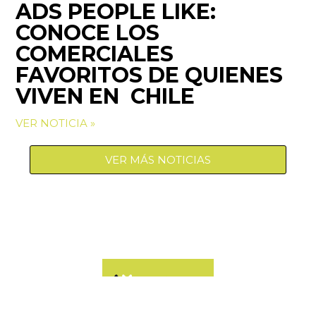
ADS PEOPLE LIKE:
CONOCE LOS
COMERCIALES
FAVORITOS DE QUIENES
VIVEN EN CHILE
VER NOTICIA »
VER MÁS NOTICIAS