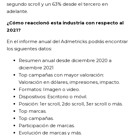
segundo scroll y un 63% desde el tercero en
adelante.
¿Cómo reaccionó esta industria con respecto al
2021?
En el informe anual del Admetricks podrás encontrar
los siguientes datos:
Resumen anual desde diciembre 2020 a
diciembre 2021
Top campañas con mayor valoración:
Valoración en dólares, impresiones, impacto.
Formatos: Imagen o video.
Dispositivos: Escritorio o móvil.
Posición: 1er scroll, 2do scroll, 3er scroll o más.
Top marcas.
Top campañas.
Participación de marcas.
Evolución de marcas y más.