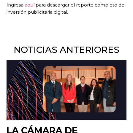
Ingresa
aquí
para descargar el reporte completo de
inversión publicitaria digital.
NOTICIAS ANTERIORES
LA CÁMARA DE