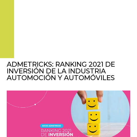
ADMETRICKS: RANKING 2021 DE
INVERSIÓN DE LA INDUSTRIA
AUTOMOCIÓN Y AUTOMÓVILES