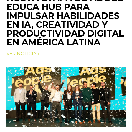
EDUCA HUB PARA
IMPULSAR HABILIDADES
EN IA, CREATIVIDAD Y
PRODUCTIVIDAD DIGITAL
EN AMÉRICA LATINA
VER NOTICIA »