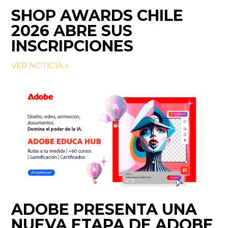
SHOP AWARDS CHILE
2026 ABRE SUS
INSCRIPCIONES
VER NOTICIA »
ADOBE PRESENTA UNA
NUEVA ETAPA DE ADOBE