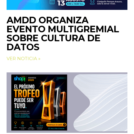
AMDD ORGANIZA
EVENTO MULTIGREMIAL
SOBRE CULTURA DE
DATOS
VER NOTICIA »