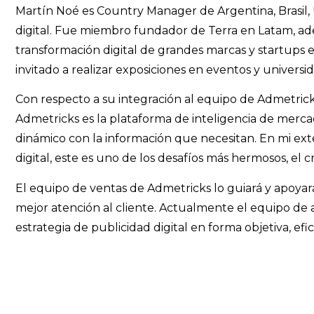
Martín Noé es Country Manager de Argentina, Brasil
digital. Fue miembro fundador de Terra en Latam, ad
transformación digital de grandes marcas y startups e
invitado a realizar exposiciones en eventos y universi
Con respecto a su integración al equipo de Admetricks
Admetricks es la plataforma de inteligencia de merc
dinámico con la información que necesitan. En mi ext
digital, este es uno de los desafíos más hermosos, el
El equipo de ventas de Admetricks lo guiará y apoyará
mejor atención al cliente. Actualmente el equipo de a
estrategia de publicidad digital en forma objetiva, ef