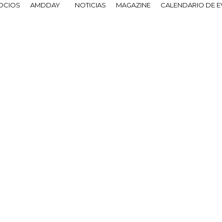
OCIOS
AMDDAY
NOTICIAS
MAGAZINE
CALENDARIO DE 