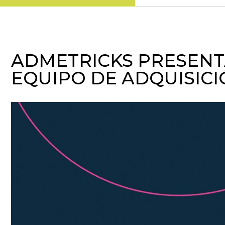
ADMETRICKS PRESENT
EQUIPO DE ADQUISIC