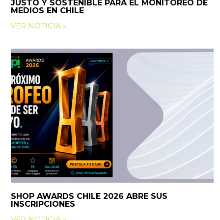
JUSTO Y SOSTENIBLE PARA EL MONITOREO DE
MEDIOS EN CHILE
VER NOTICIA »
SHOP AWARDS CHILE 2026 ABRE SUS
INSCRIPCIONES
VER NOTICIA »