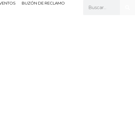
EVENTOS
BUZÓN DE RECLAMO