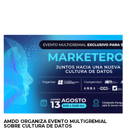
AMDD ORGANIZA EVENTO MULTIGREMIAL
SOBRE CULTURA DE DATOS