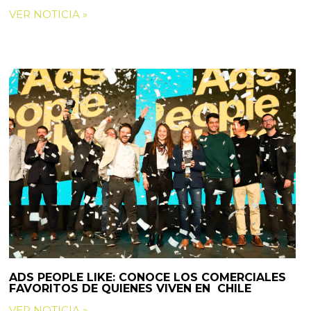
VER NOTICIA »
ADS PEOPLE LIKE: CONOCE LOS COMERCIALES
FAVORITOS DE QUIENES VIVEN EN CHILE
VER NOTICIA »