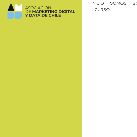
INICIO
SOMOS
S
CURSO