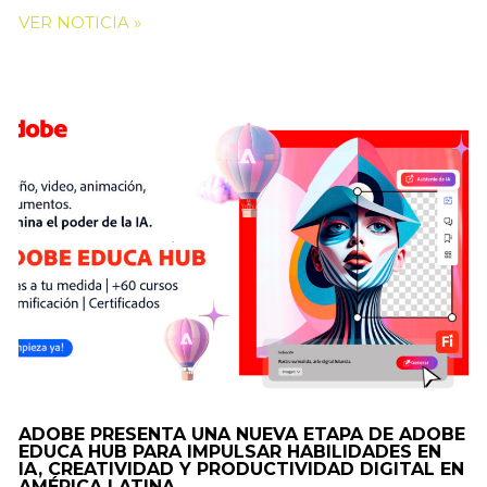
VER NOTICIA »
ADOBE PRESENTA UNA NUEVA ETAPA DE ADOBE
EDUCA HUB PARA IMPULSAR HABILIDADES EN
IA, CREATIVIDAD Y PRODUCTIVIDAD DIGITAL EN
AMÉRICA LATINA