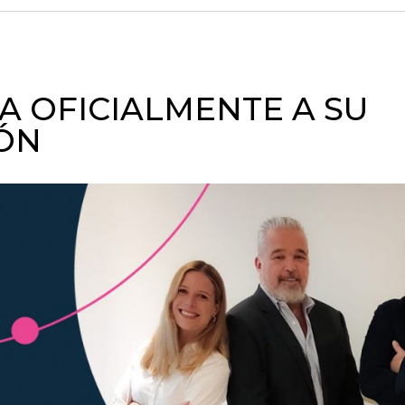
A OFICIALMENTE A SU
IÓN