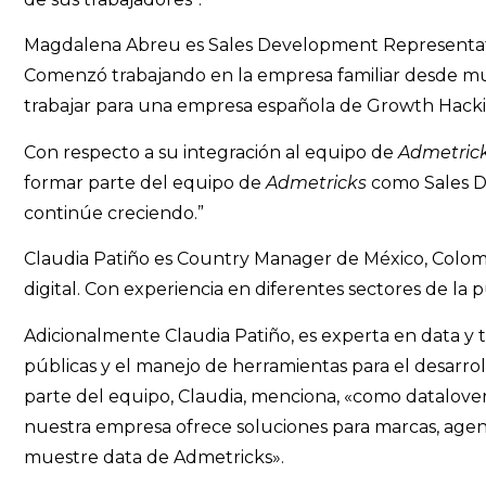
Magdalena Abreu es Sales Development Representa
Comenzó trabajando en la empresa familiar desde mu
trabajar para una empresa española de Growth Hack
Con respecto a su integración al equipo de
Admetric
formar parte del equipo de
Admetricks
como Sales D
continúe creciendo.”
Claudia Patiño es Country Manager de México, Colombi
digital. Con experiencia en diferentes sectores de la
Adicionalmente Claudia Patiño, es experta en data y 
públicas y el manejo de herramientas para el desarrol
parte del equipo, Claudia, menciona, «como datalove
nuestra empresa ofrece soluciones para marcas, agen
muestre data de Admetricks».