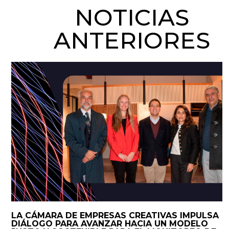
NOTICIAS
ANTERIORES
LA CÁMARA DE EMPRESAS CREATIVAS IMPULSA
DIÁLOGO PARA AVANZAR HACIA UN MODELO