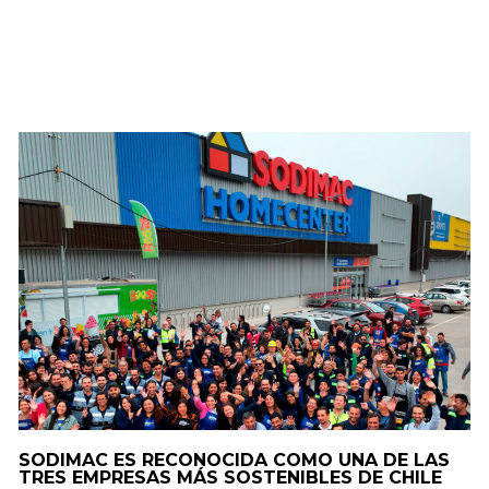
SODIMAC ES RECONOCIDA COMO UNA DE LAS
TRES EMPRESAS MÁS SOSTENIBLES DE CHILE