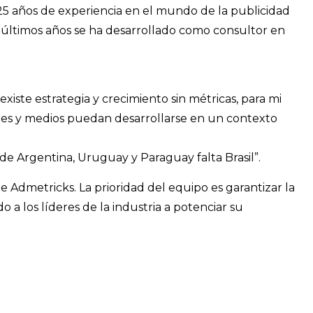
5 años de experiencia en el mundo de la publicidad
 últimos años se ha desarrollado como consultor en
iste estrategia y crecimiento sin métricas, para mi
ntes y medios puedan desarrollarse en un contexto
 de Argentina, Uruguay y Paraguay falta Brasil”.
e Admetricks. La prioridad del equipo es garantizar la
a los líderes de la industria a potenciar su