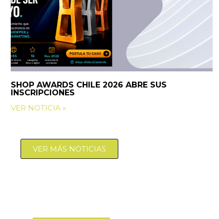
SHOP AWARDS CHILE 2026 ABRE SUS
INSCRIPCIONES
VER NOTICIA »
VER MÁS NOTICIAS