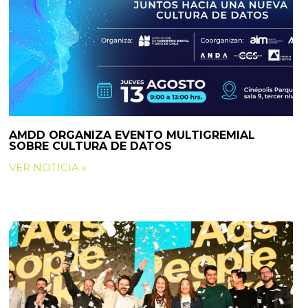
AMDD ORGANIZA EVENTO MULTIGREMIAL
SOBRE CULTURA DE DATOS
VER NOTICIA »