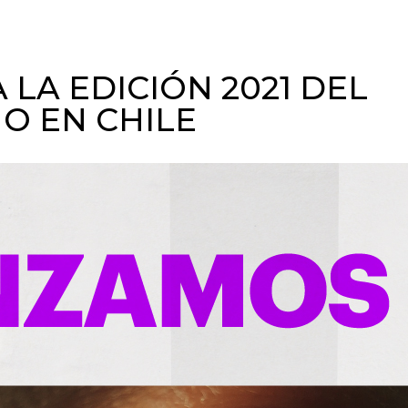
LA EDICIÓN 2021 DEL
O EN CHILE