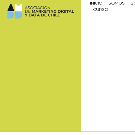
INICIO
SOMOS
S
CURSO