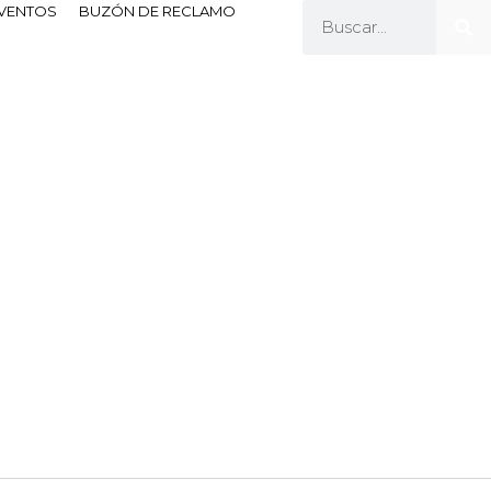
EVENTOS
BUZÓN DE RECLAMO