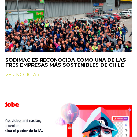
SODIMAC ES RECONOCIDA COMO UNA DE LAS
TRES EMPRESAS MÁS SOSTENIBLES DE CHILE
VER NOTICIA »