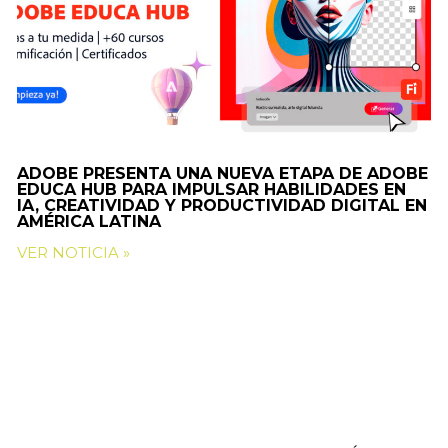
ADOBE PRESENTA UNA NUEVA ETAPA DE ADOBE
EDUCA HUB PARA IMPULSAR HABILIDADES EN
IA, CREATIVIDAD Y PRODUCTIVIDAD DIGITAL EN
AMÉRICA LATINA
VER NOTICIA »