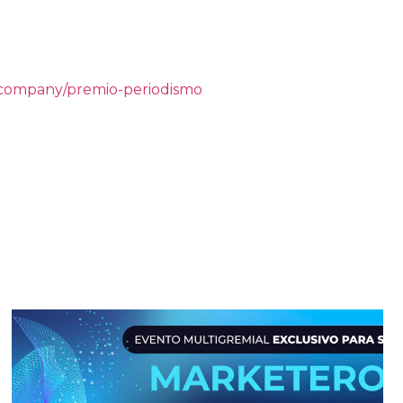
/company/premio-periodismo