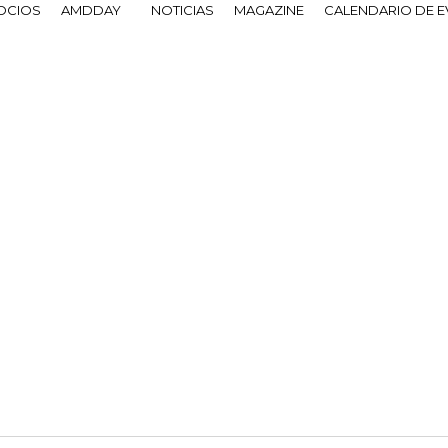
OCIOS
AMDDAY
NOTICIAS
MAGAZINE
CALENDARIO DE 