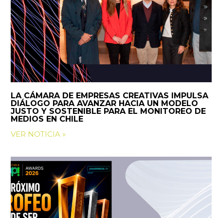
LA CÁMARA DE EMPRESAS CREATIVAS IMPULSA
DIÁLOGO PARA AVANZAR HACIA UN MODELO
JUSTO Y SOSTENIBLE PARA EL MONITOREO DE
MEDIOS EN CHILE
VER NOTICIA »