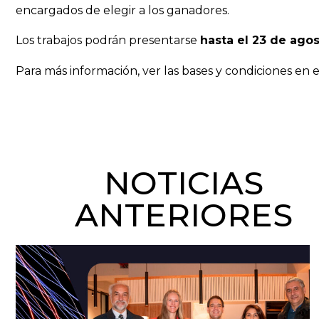
encargados de elegir a los ganadores.
Los trabajos podrán presentarse
hasta el 23 de ago
Para más información, ver las bases y condiciones en e
NOTICIAS
ANTERIORES