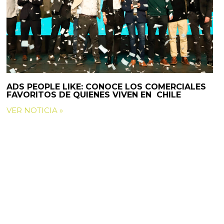
ADS PEOPLE LIKE: CONOCE LOS COMERCIALES
FAVORITOS DE QUIENES VIVEN EN CHILE
VER NOTICIA »