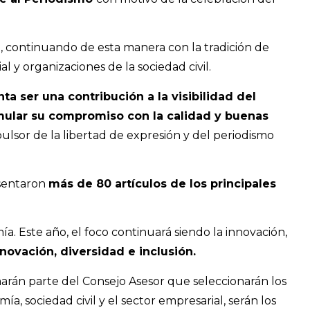
, continuando de esta manera con la tradición de
 y organizaciones de la sociedad civil.
ta ser una contribución a la visibilidad del
timular su compromiso con la calidad y buenas
pulsor de la libertad de expresión y del periodismo
esentaron
más de 80 artículos de los principales
. Este año, el foco continuará siendo la innovación,
novación, diversidad e inclusión.
marán parte del Consejo Asesor que seleccionarán los
a, sociedad civil y el sector empresarial, serán los