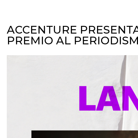
ACCENTURE PRESENTA 
PREMIO AL PERIODISM