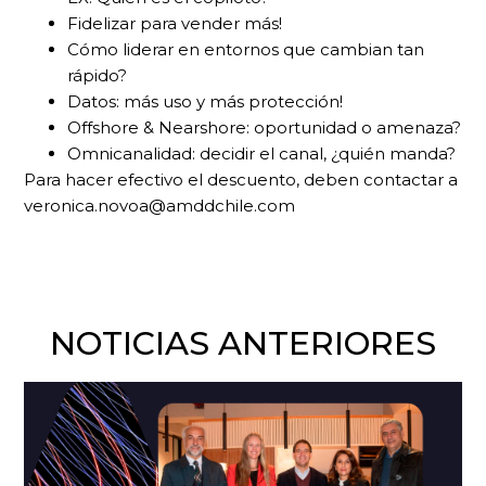
Fidelizar para vender más!
Cómo liderar en entornos que cambian tan
rápido?
Datos: más uso y más protección!
Offshore & Nearshore: oportunidad o amenaza?
Omnicanalidad: decidir el canal, ¿quién manda?
Para hacer efectivo el descuento, deben contactar a
veronica.novoa@amddchile.com
NOTICIAS ANTERIORES