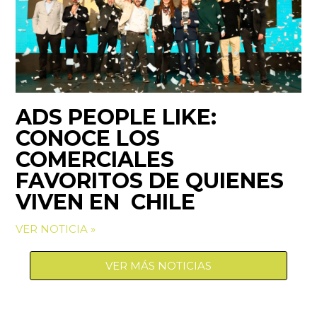
ADS PEOPLE LIKE:
CONOCE LOS
COMERCIALES
FAVORITOS DE QUIENES
VIVEN EN CHILE
VER NOTICIA »
VER MÁS NOTICIAS