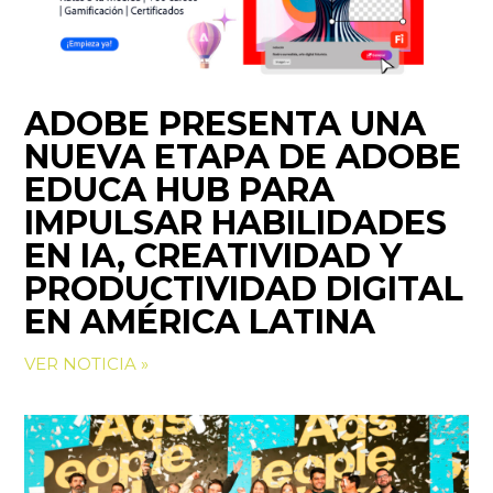
ADOBE PRESENTA UNA
NUEVA ETAPA DE ADOBE
EDUCA HUB PARA
IMPULSAR HABILIDADES
EN IA, CREATIVIDAD Y
PRODUCTIVIDAD DIGITAL
EN AMÉRICA LATINA
VER NOTICIA »