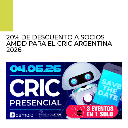
20% DE DESCUENTO A SOCIOS
AMDD PARA EL CRIC ARGENTINA
2026