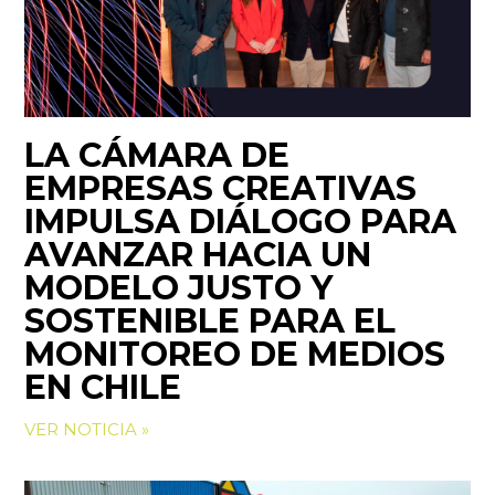
LA CÁMARA DE
EMPRESAS CREATIVAS
IMPULSA DIÁLOGO PARA
AVANZAR HACIA UN
MODELO JUSTO Y
SOSTENIBLE PARA EL
MONITOREO DE MEDIOS
EN CHILE
VER NOTICIA »