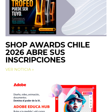
SHOP AWARDS CHILE
2026 ABRE SUS
INSCRIPCIONES
VER NOTICIA »