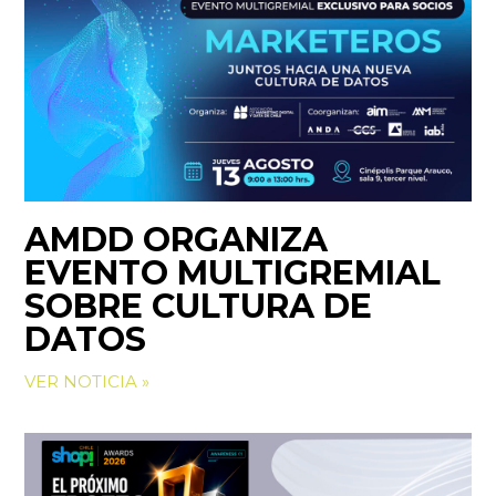
AMDD ORGANIZA
EVENTO MULTIGREMIAL
SOBRE CULTURA DE
DATOS
VER NOTICIA »