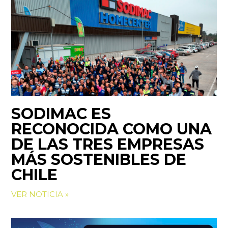
SODIMAC ES
RECONOCIDA COMO UNA
DE LAS TRES EMPRESAS
MÁS SOSTENIBLES DE
CHILE
VER NOTICIA »