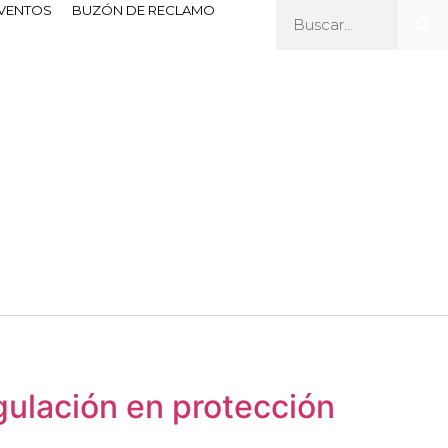
EVENTOS
BUZÓN DE RECLAMO
gulación en protección