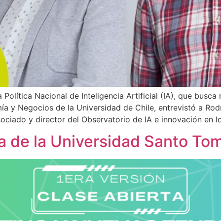
Política Nacional de Inteligencia Artificial (IA), que busca 
ía y Negocios de la Universidad de Chile, entrevistó a Rodr
sociado y director del Observatorio de IA e innovación en 
rta de la Universidad Santo T