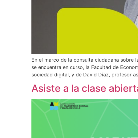
En el marco de la consulta ciudadana sobre la 
se encuentra en curso, la Facultad de Econom
sociedad digital, y de David Díaz, profesor a
Asiste a la clase abie