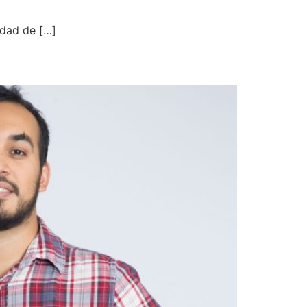
idad de […]