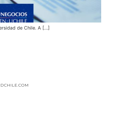
rsidad de Chile. A […]
DCHILE.COM