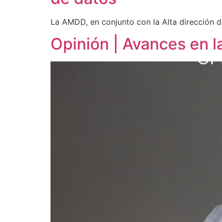
La AMDD, en conjunto con la Alta dirección 
Opinión | Avances en la